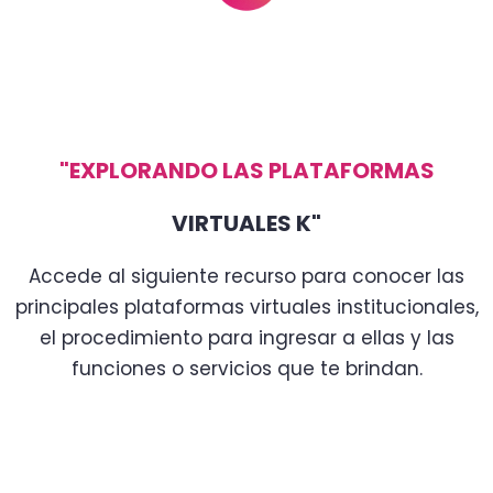
"EXPLORANDO LAS PLATAFORMAS
VIRTUALES K"
Accede al siguiente recurso para conocer las
principales plataformas virtuales institucionales,
el procedimiento para
ingresar
a ellas y las
funciones o servicios que te brindan.