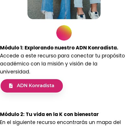
Módulo 1: Explorando nuestro ADN Konradista.
Accede a este recurso para conectar tu propósito
académico con la misión y visión de la
universidad.
ADN Konradista
Módulo 2:
Tu vida en la K con bienestar
En el siguiente recurso encontrarás un mapa del