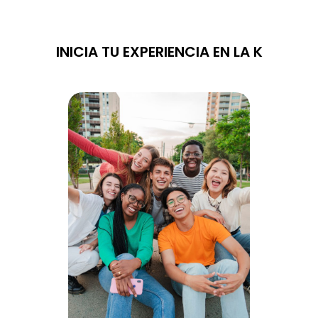
INICIA TU EXPERIENCIA EN LA K