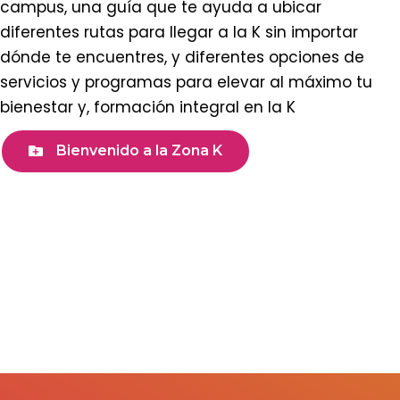
campus, una guía que te ayuda a ubicar
diferentes rutas para llegar a la K sin importar
dónde te encuentres, y diferentes opciones de
servicios y programas para elevar al máximo tu
bienestar y, formación integral en la K
Bienvenido a la Zona K