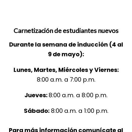
Carnetización de estudiantes nuevos
Durante la semana de inducción (4 al
9 de mayo):
Lunes, Martes, Miércoles y Viernes:
8:00 a.m. a 7:00 p.m.
Jueves:
8:00 a.m. a 8:00 p.m.
Sábado:
8:00 a.m. a 1:00 p.m.
Para más información comunícate al