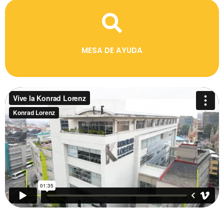
MESA DE AYUDA