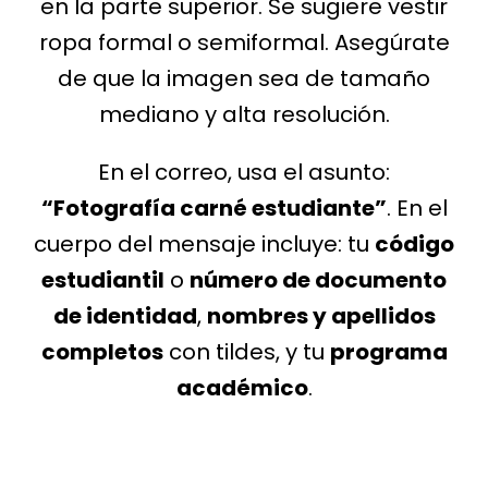
en la parte superior. Se sugiere vestir
ropa formal o semiformal. Asegúrate
de que la imagen sea de tamaño
mediano y alta resolución.
En el correo, usa el asunto:
“Fotografía carné estudiante”
. En el
cuerpo del mensaje incluye: tu
código
estudiantil
o
número de documento
de identidad
,
nombres y apellidos
completos
con tildes, y tu
programa
académico
.