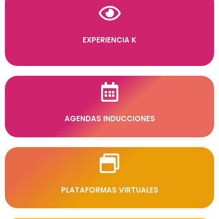
EXPERIENCIA K
AGENDAS INDUCCIONES
PLATAFORMAS VIRTUALES