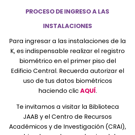
PROCESO DE INGRESO A LAS
INSTALACIONES
Para ingresar a las instalaciones de la
K, es indispensable realizar el registro
biométrico en el primer piso del
Edificio Central. Recuerda autorizar el
uso de tus datos biométricos
haciendo clic
AQUÍ
.
Te invitamos a visitar la Biblioteca
JAAB y el Centro de Recursos
Académicos y de Investigación (CRAI),