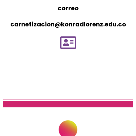
correo
carnetizacion@konradlorenz.edu.co