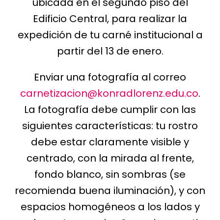
ubicada en el segundo piso del
Edificio Central, para realizar la
expedición de tu carné institucional a
partir del 13 de enero.
Enviar una fotografía al correo
carnetizacion@konradlorenz.edu.co
.
La fotografía debe cumplir con las
siguientes características: tu rostro
debe estar claramente visible y
centrado, con la mirada al frente,
fondo blanco, sin sombras (se
recomienda buena iluminación), y con
espacios homogéneos a los lados y