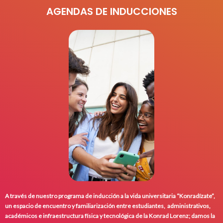
AGENDAS DE INDUCCIONES
A través de nuestro programa de inducción a la vida universitaria “Konradízate”,
un espacio de encuentro y familiarización entre estudiantes, administrativos,
académicos e infraestructura física y tecnológica de la Konrad Lorenz;
damos la