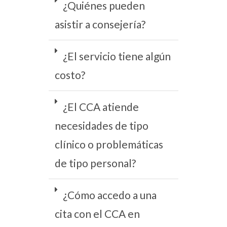
¿Quiénes pueden
asistir a consejería?
¿El servicio tiene algún
costo?
¿El CCA atiende
necesidades de tipo
clínico o problemáticas
de tipo personal?
¿Cómo accedo a una
cita con el CCA en