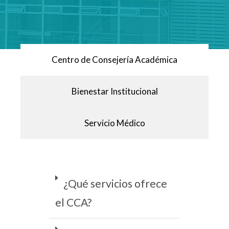
Centro de Consejería Académica​
Bienestar Institucional
Servicio Médico
¿Qué servicios ofrece
el CCA?