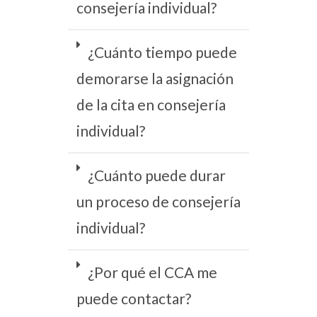
consejería individual?
¿Cuánto tiempo puede
demorarse la asignación
de la cita en consejería
individual?
¿Cuánto puede durar
un proceso de consejería
individual?
¿Por qué el CCA me
puede contactar?