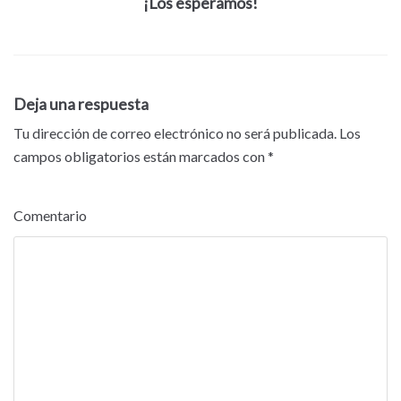
¡Los esperamos!
Deja una respuesta
Tu dirección de correo electrónico no será publicada.
Los
campos obligatorios están marcados con
*
Comentario