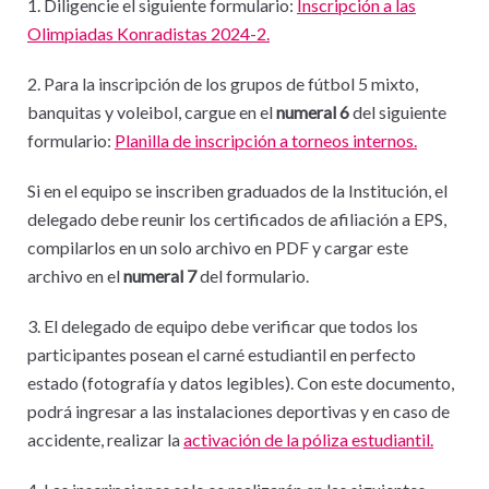
1. Diligencie el siguiente formulario:
Inscripción a las
Olimpiadas Konradistas 2024-2.
2. Para la inscripción de los grupos de fútbol 5 mixto,
banquitas y voleibol, cargue en el
numeral 6
del siguiente
formulario:
Planilla de inscripción a torneos internos.
Si en el equipo se inscriben graduados de la Institución, el
delegado debe reunir los certificados de afiliación a EPS,
compilarlos en un solo archivo en PDF y cargar este
archivo en el
numeral 7
del formulario.
3. El delegado de equipo debe verificar que todos los
participantes posean el carné estudiantil en perfecto
estado (fotografía y datos legibles). Con este documento,
podrá ingresar a las instalaciones deportivas y en caso de
accidente, realizar la
activación de la póliza estudiantil.