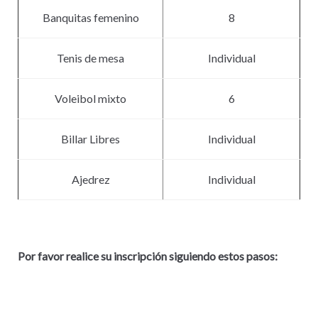
Banquitas femenino
8
Tenis de mesa
Individual
Voleibol mixto
6
Billar Libres
Individual
Ajedrez
Individual
Por favor realice su inscripción siguiendo estos pasos: