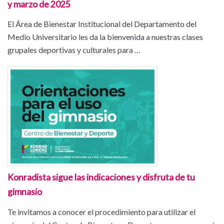
y marzo de 2025
El Área de Bienestar Institucional del Departamento del
Medio Universitario les da la bienvenida a nuestras clases
grupales deportivas y culturales para …
Konradista sigue las indicaciones y disfruta de tu
gimnasio
Te invitamos a conocer el procedimiento para utilizar el