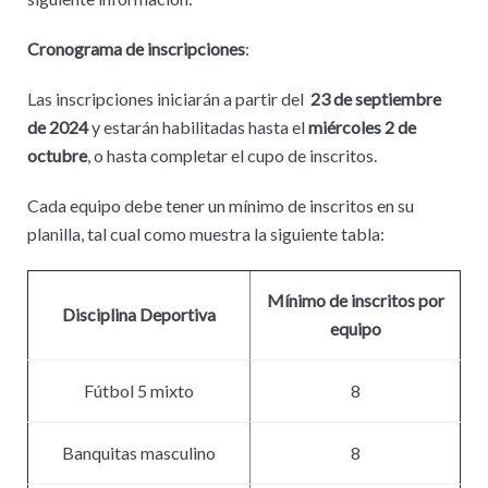
Cronograma de inscripciones
:
Las inscripciones iniciarán a partir del
23 de septiembre
de 2024
y estarán habilitadas hasta el
miércoles 2
de
octubre
, o hasta completar el cupo de inscritos.
Cada equipo debe tener un mínimo de inscritos en su
planilla, tal cual como muestra la siguiente tabla:
Mínimo de inscritos por
Disciplina Deportiva
equipo
Fútbol 5 mixto
8
Banquitas masculino
8