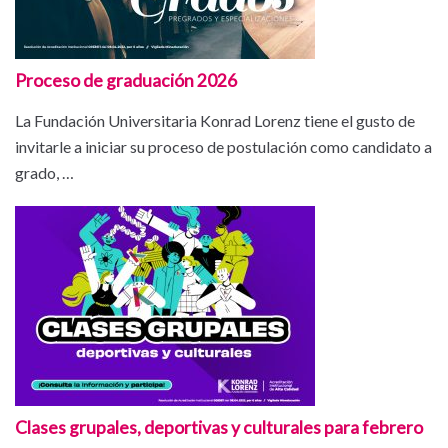
Proceso de graduación 2026
La Fundación Universitaria Konrad Lorenz tiene el gusto de
invitarle a iniciar su proceso de postulación como candidato a
grado, …
Clases grupales, deportivas y culturales para febrero