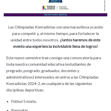
Las Olimpiadas Konradistas son una maravillosa ocasión
para competir y, al mismo tiempo, para fortalecer la
unidad entre todos nosotros.
¡Juntos haremos de este
evento una experiencia inolvidable llena de logros!
Este nuevo semestre trae consigo una convocatoria para
toda nuestra comunidad educativa (estudiantes de
pregrado, posgrado, graduados, docentes y
administrativos) interesados en unirse a las Olimpiadas
Konradistas 2024-2, en cualquiera de las siguientes
disciplinas deportivas:
Fútbol 5 mixto.
Banquitas.