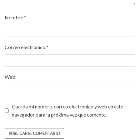
Nombre
*
Correo electrónico
*
Web
Guarda mi nombre, correo electrónico y web en este
navegador para la próxima vez que comente.