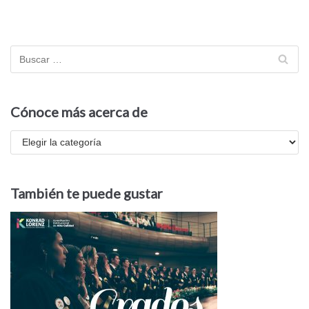
Cónoce más acerca de
También te puede gustar