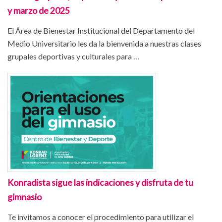
y marzo de 2025
El Área de Bienestar Institucional del Departamento del
Medio Universitario les da la bienvenida a nuestras clases
grupales deportivas y culturales para …
Konradista sigue las indicaciones y disfruta de tu
gimnasio
Te invitamos a conocer el procedimiento para utilizar el