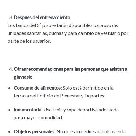
Después del entrenamiento
Los baños del 3º piso estarán disponibles para uso de:
unidades sanitarias, duchas y para cambio de vestuario por
parte de los usuarios.
Otras
recomendaciones para las personas que asistan al
gimnasio
Consumo de alimentos
: Solo está permitido en la
terraza del Edificio de Bienestar y Deportes.
Indumentaria
: Usa tenis y ropa deportiva adecuada
para mayor comodidad.
Objetos personales
: No dejes maletines ni bolsos en la