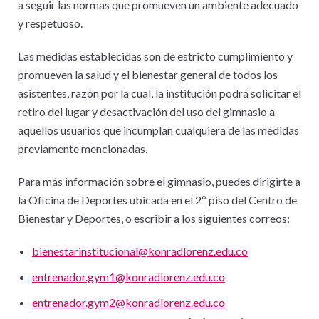
a seguir las normas que promueven un ambiente adecuado
y respetuoso.
Las medidas establecidas son de estricto cumplimiento y
promueven la salud y el bienestar general de todos los
asistentes, razón por la cual, la institución podrá solicitar el
retiro del lugar y desactivación del uso del gimnasio a
aquellos usuarios que incumplan cualquiera de las medidas
previamente mencionadas.
Para más información sobre el gimnasio, puedes dirigirte a
la Oficina de Deportes ubicada en el 2º piso del Centro de
Bienestar y Deportes, o escribir a los siguientes correos:
bienestarinstitucional@konradlorenz.edu.co
entrenador.gym1@konradlorenz.edu.co
entrenador.gym2@konradlorenz.edu.co