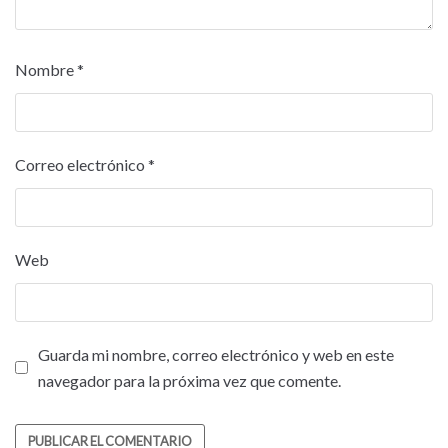
Nombre
*
Correo electrónico
*
Web
Guarda mi nombre, correo electrónico y web en este
navegador para la próxima vez que comente.