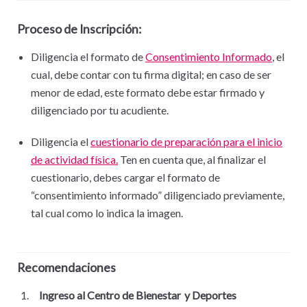
Proceso de Inscripción:
Diligencia el formato de
Consentimiento Informado
, el
cual, debe contar con tu firma digital; en caso de ser
menor de edad, este formato debe estar firmado y
diligenciado por tu acudiente.
Diligencia el
cuestionario de preparación para el inicio
de actividad física.
Ten en cuenta que, al finalizar el
cuestionario, debes cargar el formato de
“consentimiento informado” diligenciado previamente,
tal cual como lo indica la imagen.
Recomendaciones
Ingreso al Centro de Bienestar
y Deportes