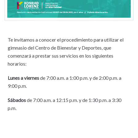
Te invitamos a conocer el procedimiento para utilizar el
gimnasio del Centro de Bienestar y Deportes, que
comenzará a prestar sus servicios en los siguientes
horarios:
Lunes a viernes
de 7:00 a.m. a 1:00 p.m. y de 2:00 p.m. a
9:00 p.m.
Sábados
de 7:00 a.m. a 12:15 p.m. y de 1:30 p.m. a 3:30
p.m.