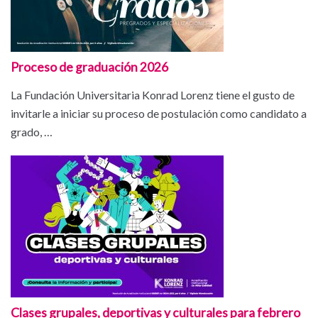
Proceso de graduación 2026
La Fundación Universitaria Konrad Lorenz tiene el gusto de
invitarle a iniciar su proceso de postulación como candidato a
grado, …
Clases grupales, deportivas y culturales para febrero