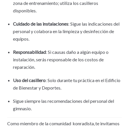
zona de entrenamiento; utiliza los casilleros
disponibles.
Cuidado de las instalaciones
: Sigue las indicaciones del
personal y colabora en la limpieza y desinfección de
equipos.
Responsabilidad
: Si causas daño a algún equipo o
instalación, serás responsable de los costos de
reparación.
Uso del casillero
: Solo durante tu práctica en el Edificio
de Bienestar y Deportes.
Sigue siempre las recomendaciones del personal del
gimnasio.
Como miembro de la comunidad konradista, te invitamos