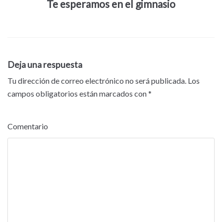
Te esperamos en el gimnasio
Deja una respuesta
Tu dirección de correo electrónico no será publicada.
Los
campos obligatorios están marcados con
*
Comentario