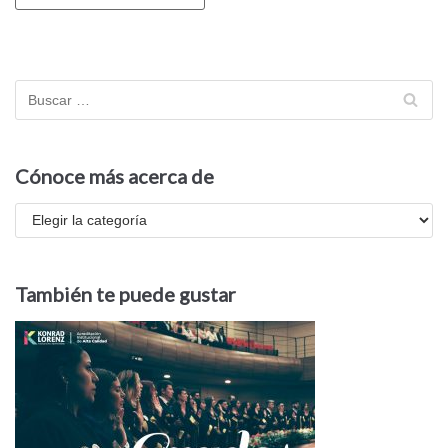
Cónoce más acerca de
También te puede gustar