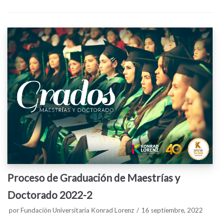
Proceso de Graduación de Maestrías y
Doctorado 2022-2
por
Fundación Universitaria Konrad Lorenz
16 septiembre, 2022