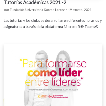
Tutorías Académicas 2021 -2
por
Fundación Universitaria Konrad Lorenz
19 agosto, 2021
Las tutorías y los clubs se desarrollan en diferentes horarios y
asignaturas a través de la plataforma Microsoft® Teams®