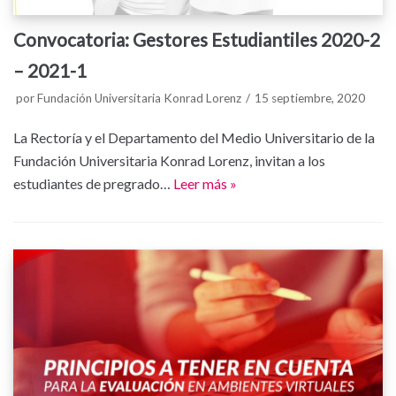
Convocatoria: Gestores Estudiantiles 2020-2
– 2021-1
por
Fundación Universitaria Konrad Lorenz
15 septiembre, 2020
La Rectoría y el Departamento del Medio Universitario de la
Fundación Universitaria Konrad Lorenz, invitan a los
estudiantes de pregrado…
Leer más »