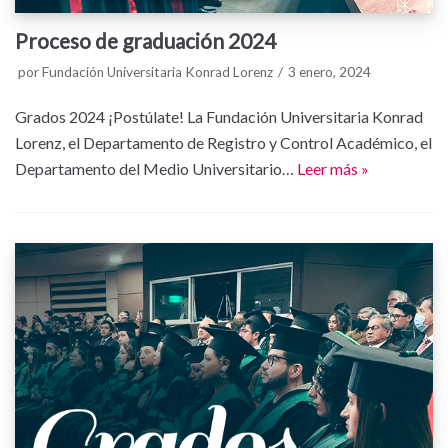
Proceso de graduación 2024
por
Fundación Universitaria Konrad Lorenz
3 enero, 2024
Grados 2024 ¡Postúlate! La Fundación Universitaria Konrad
Lorenz, el Departamento de Registro y Control Académico, el
Departamento del Medio Universitario…
Leer más »