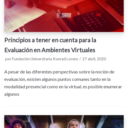
Principios a tener en cuenta para la
Evaluación en Ambientes Virtuales
por
Fundación Universitaria Konrad Lorenz
27 abril, 2020
A pesar de las diferentes perspectivas sobre la noción de
evaluación, existen algunos puntos comunes tanto en la
modalidad presencial como en la virtual, es posible enumerar
algunos