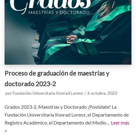
Proceso de graduación de maestrías y
doctorado 2023-2
por
Fundación Universitaria Konrad Lorenz
6 octubre, 2023
Grados 2023-2, Maestrías y Doctorado ¡Postúlate! La
Fundación Universitaria Konrad Lorenz, el Departamento de
Registro Académico, el Departamento del Medio…
Leer más
»