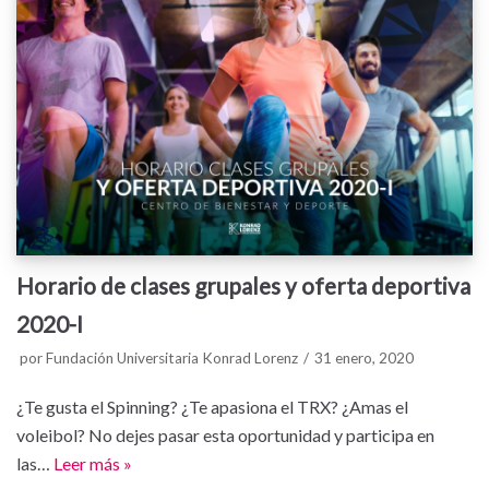
Horario de clases grupales y oferta deportiva
2020-I
por
Fundación Universitaria Konrad Lorenz
31 enero, 2020
¿Te gusta el Spinning? ¿Te apasiona el TRX? ¿Amas el
voleibol? No dejes pasar esta oportunidad y participa en
las…
Leer más »