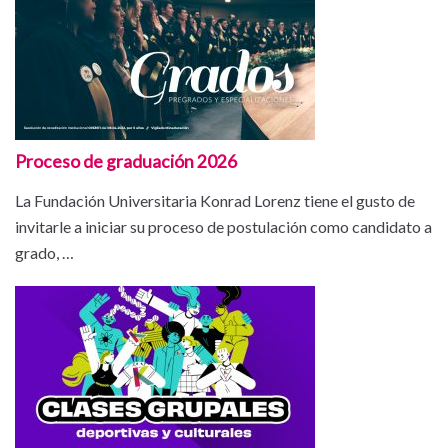
Proceso de graduación 2026
La Fundación Universitaria Konrad Lorenz tiene el gusto de
invitarle a iniciar su proceso de postulación como candidato a
grado, …