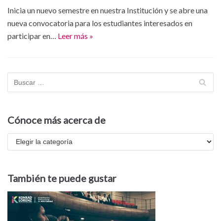
Inicia un nuevo semestre en nuestra Institución y se abre una
nueva convocatoria para los estudiantes interesados en
participar en…
Leer más »
Cónoce más acerca de
También te puede gustar