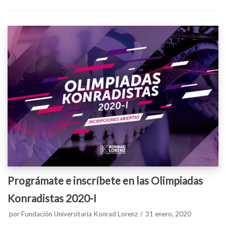
Prográmate e inscríbete en las Olimpiadas
Konradistas 2020-I
por
Fundación Universitaria Konrad Lorenz
31 enero, 2020