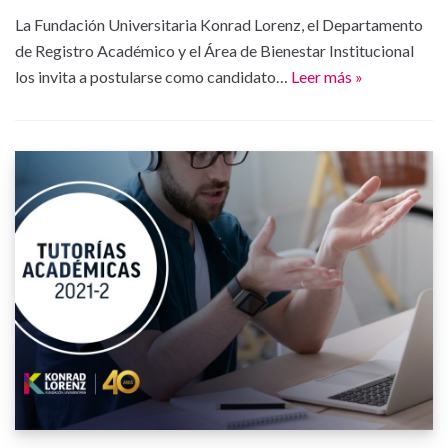
La Fundación Universitaria Konrad Lorenz, el Departamento
de Registro Académico y el Área de Bienestar Institucional
los invita a postularse como candidato…
Leer más »