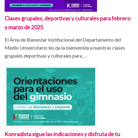
Clases grupales, deportivas y culturales para febrero
y marzo de 2025
El Área de Bienestar Institucional del Departamento del
Medio Universitario les da la bienvenida a nuestras clases
grupales deportivas y culturales para …
Konradista sigue las indicaciones y disfruta de tu